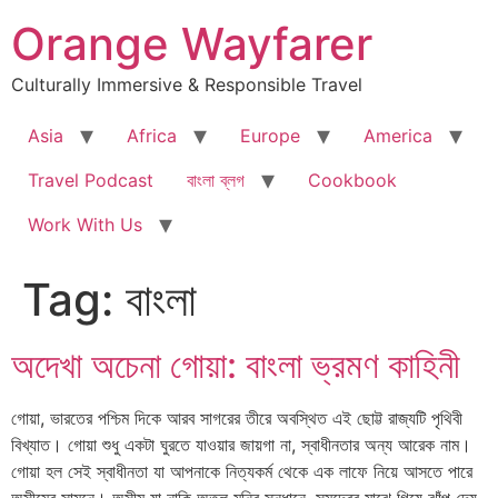
Skip
Orange Wayfarer
to
content
Culturally Immersive & Responsible Travel
Asia
Africa
Europe
America
Travel Podcast
বাংলা ব্লগ
Cookbook
Work With Us
Tag:
বাংলা
অদেখা অচেনা গোয়া: বাংলা ভ্রমণ কাহিনী
গোয়া, ভারতের পশ্চিম দিকে আরব সাগরের তীরে অবস্থিত এই ছোট্ট রাজ্যটি পৃথিবী
বিখ্যাত। গোয়া শুধু একটা ঘুরতে যাওয়ার জায়গা না, স্বাধীনতার অন্য আরেক নাম।
গোয়া হল সেই স্বাধীনতা যা আপনাকে নিত্যকর্ম থেকে এক লাফে নিয়ে আসতে পারে