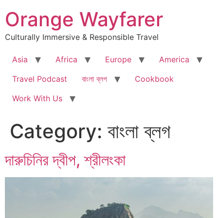
Skip
Orange Wayfarer
to
content
Culturally Immersive & Responsible Travel
Asia
Africa
Europe
America
Travel Podcast
বাংলা ব্লগ
Cookbook
Work With Us
Category:
বাংলা ব্লগ
দারুচিনির দ্বীপ, শ্রীলংকা