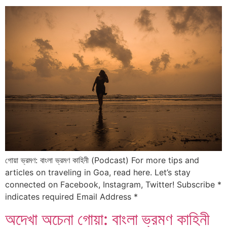
গোয়া ভ্রমণ: বাংলা ভ্রমণ কাহিনী (Podcast) For more tips and
articles on traveling in Goa, read here. Let’s stay
connected on Facebook, Instagram, Twitter! Subscribe *
indicates required Email Address *
অদেখা অচেনা গোয়া: বাংলা ভ্রমণ কাহিনী